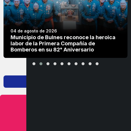
04 de agosto de 2026
Municipio de Bulnes reconoce la heroica
labor de la Primera Compañía de
Bomberos en su 82° Aniversario
Ver más noticias
SERVICIOS
MÁS SERVICIOS