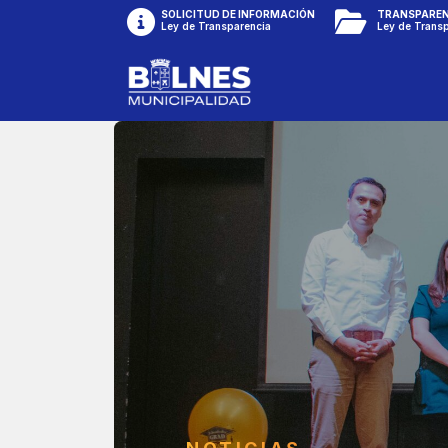
SOLICITUD DE INFORMACIÓN
TRANSPAREN
Ley de Transparencia
Ley de Trans