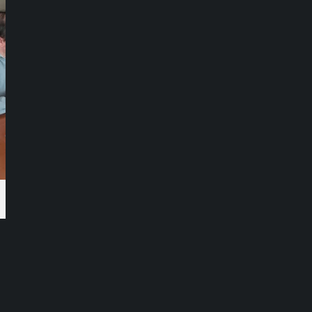
Síguenos