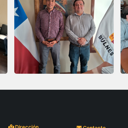
Dirección
Contacto