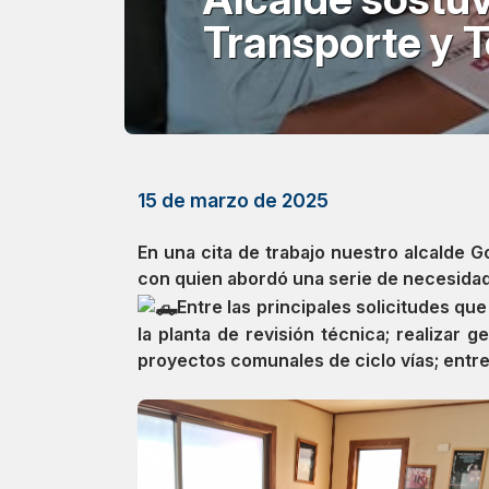
Transporte y 
15 de marzo de 2025
En una cita de trabajo nuestro alcalde 
con quien abordó una serie de necesidad
Entre las principales solicitudes qu
la planta de revisión técnica; realizar
proyectos comunales de ciclo vías; entre