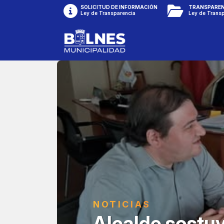
SOLICITUD DE INFORMACIÓN
TRANSPAREN
Ley de Transparencia
Ley de Trans
NOTICIAS
Alcalde sostuv