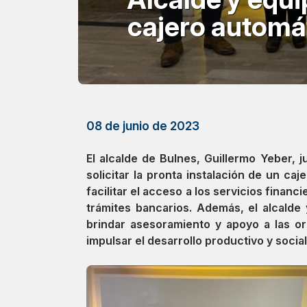
cajero automá
08 de junio de 2023
El alcalde de Bulnes, Guillermo Yeber,
solicitar la pronta instalación de un ca
facilitar el acceso a los servicios finan
trámites bancarios. Además, el alcald
brindar asesoramiento y apoyo a las or
impulsar el desarrollo productivo y social