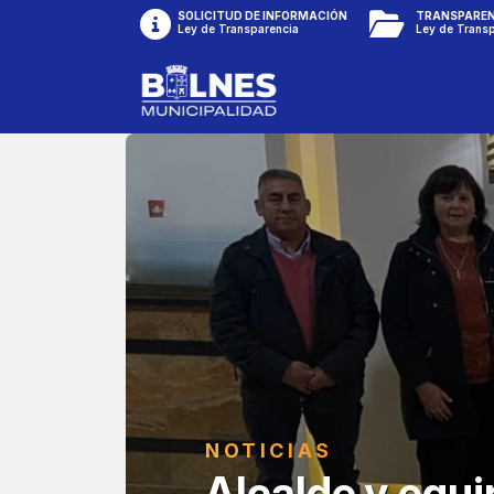
SOLICITUD DE INFORMACIÓN
TRANSPAREN
Ley de Transparencia
Ley de Trans
NOTICIAS
Alcalde y equi