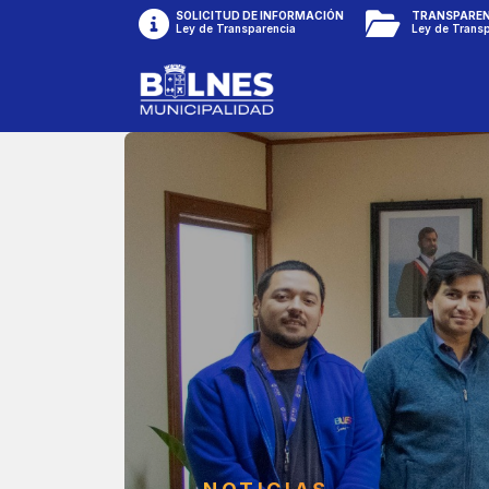
SOLICITUD DE INFORMACIÓN
TRANSPAREN
Ley de Transparencia
Ley de Trans