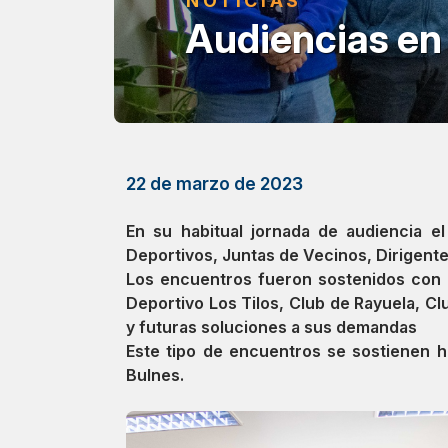
NOTICIAS
Audiencias en 
22 de marzo de 2023
En su habitual jornada de audiencia e
Deportivos, Juntas de Vecinos, Dirigente
Los encuentros fueron sostenidos con :
Deportivo Los Tilos, Club de Rayuela, C
y futuras soluciones a sus demandas
Este tipo de encuentros se sostienen h
Bulnes.