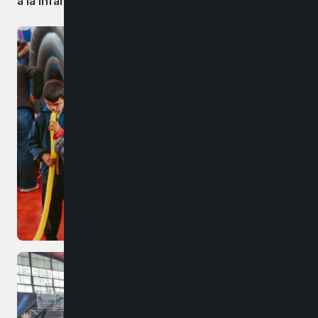
a la infancia.