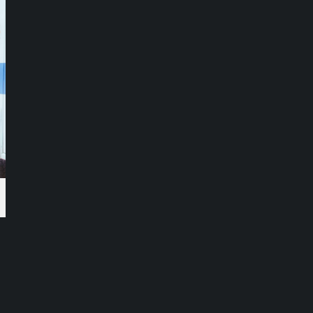
Síguenos