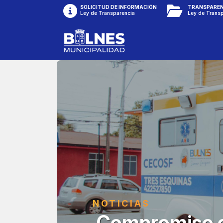
SOLICITUD DE INFORMACIÓN
TRANSPAREN
Ley de Transparencia
Ley de Trans
NOTICIAS
Compromiso c