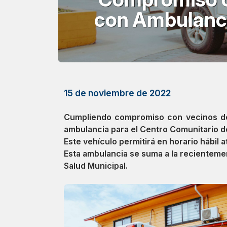
con Ambulanci
15 de noviembre de 2022
Cumpliendo compromiso con vecinos de
ambulancia para el Centro Comunitario de
Este vehículo permitirá en horario hábil
Esta ambulancia se suma a la recientemen
Salud Municipal.