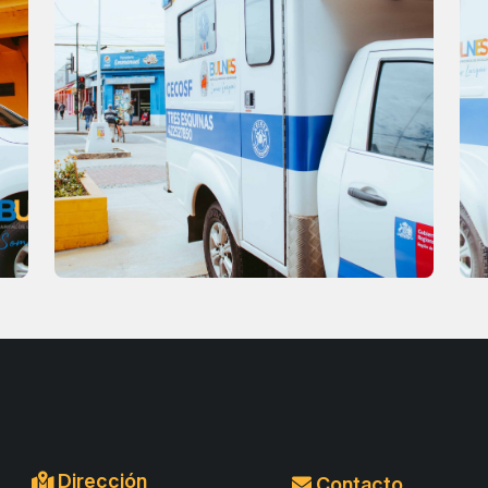
Dirección
Contacto