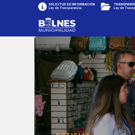
SOLICITUD DE INFORMACIÓN
TRANSPAREN
Ley de Transparencia
Ley de Trans