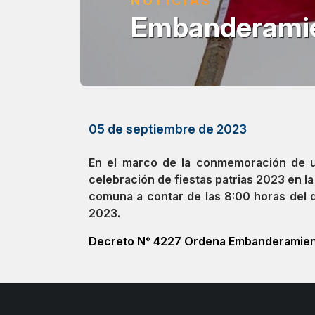
NOTICIAS
Embanderamien
05 de septiembre de 2023
En el marco de la conmemoración de un
celebración de fiestas patrias 2023 en 
comuna a contar de las 8:00 horas del 
2023.
Decreto N° 4227 Ordena Embanderamie