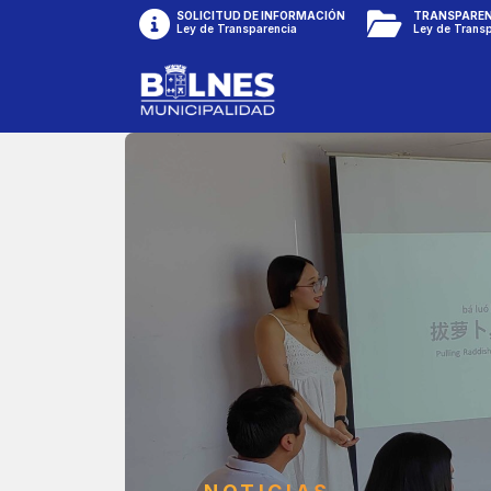
SOLICITUD DE INFORMACIÓN
TRANSPAREN
Ley de Transparencia
Ley de Trans