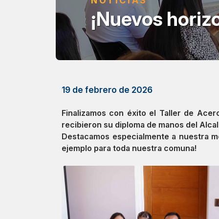
NOTICIAS
¡Nuevos horizo
19 de febrero de 2026
Finalizamos con éxito el Taller de Acer
recibieron su diploma de manos del Alca
Destacamos especialmente a nuestra mon
ejemplo para toda nuestra comuna!