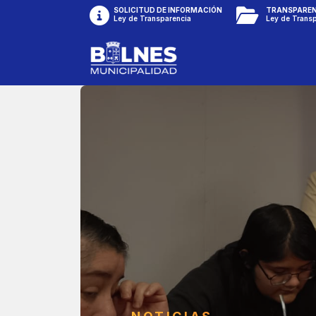
SOLICITUD DE INFORMACIÓN
TRANSPAREN
Ley de Transparencia
Ley de Trans