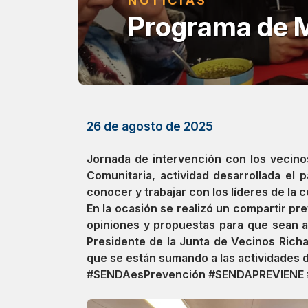
NOTICIAS
Programa de M
26 de agosto de 2025
Jornada de intervención con los vecinos
Comunitaria, actividad desarrollada el
conocer y trabajar con los líderes de la 
En la ocasión se realizó un compartir pr
opiniones y propuestas para que sean a
Presidente de la Junta de Vecinos Richa
que se están sumando a las actividades d
#SENDAesPrevención #SENDAPREVIENE 