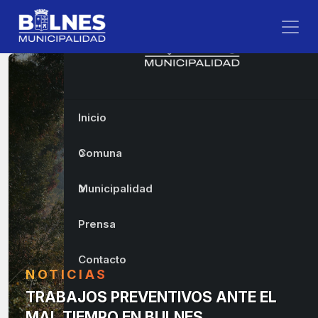
Inicio
Comuna
Municipalidad
Prensa
Contacto
NOTICIAS
TRABAJOS PREVENTIVOS ANTE EL
MAL TIEMPO EN BULNES