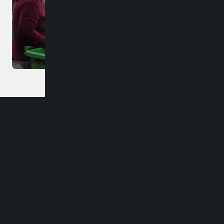
Dirección